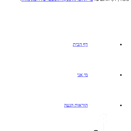
דף הבית
מי אני
הוראות הגעה