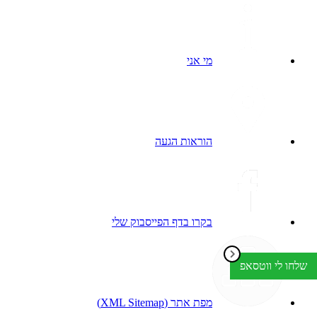
מי אני
הוראות הגעה
בקרו בדף הפייסבוק שלי
שלחו לי ווטסאפ
מפת אתר (XML Sitemap)