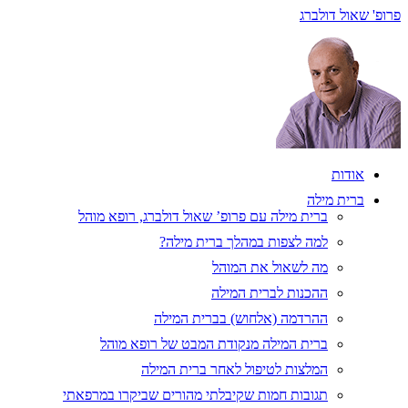
פרופ' שאול דולברג
אודות
ברית מילה
ברית מילה עם פרופ’ שאול דולברג, רופא מוהל
למה לצפות במהלך ברית מילה?
מה לשאול את המוהל
ההכנות לברית המילה
ההרדמה (אלחוש) בברית המילה
ברית המילה מנקודת המבט של רופא מוהל
המלצות לטיפול לאחר ברית המילה
תגובות חמות שקיבלתי מהורים שביקרו במרפאתי