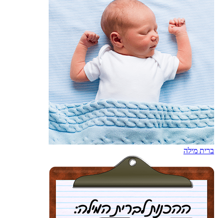
ברית מילה