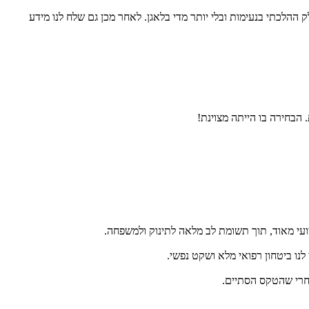
ק ההלכתי בנעימות ובלי יותר מדי בלאגן. לאחר מכן גם שלח לנו מידע
 הבחירה בו הייתה מצוינת!
צועי מאוד, תוך תשומת לב מלאה לתינוק ולמשפחה.
לנו ביטחון רפואי מלא ושקט נפשי.
אחרי שהטקס הסתיים.