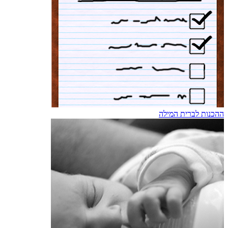
ההכנות לברית המילה