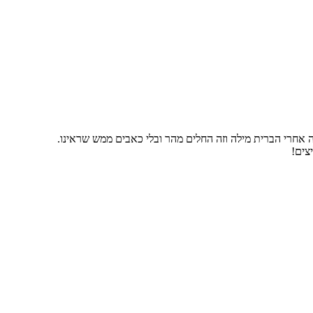
ה אחרי הברית מילה וזה החלים מהר ובלי כאבים ממש שראינו.