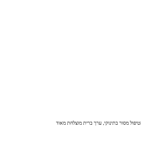
יפול מסור בתינוקי, ערך ברית מוצלחת מאוד