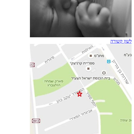
לשון קשורה